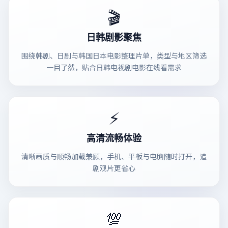
🎬
日韩剧影聚焦
围绕韩剧、日剧与韩国日本电影整理片单，类型与地区筛选
一目了然，贴合日韩电视剧电影在线看需求
⚡
高清流畅体验
清晰画质与顺畅加载兼顾，手机、平板与电脑随时打开，追
剧观片更省心
💯